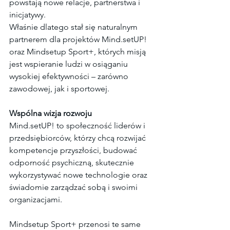
powstają nowe relacje, partnerstwa i 
inicjatywy.
Właśnie dlatego stał się naturalnym 
partnerem dla projektów Mind.setUP! 
oraz Mindsetup Sport+, których misją 
jest wspieranie ludzi w osiąganiu 
wysokiej efektywności – zarówno 
zawodowej, jak i sportowej.
Wspólna wizja rozwoju
Mind.setUP! to społeczność liderów i 
przedsiębiorców, którzy chcą rozwijać 
kompetencje przyszłości, budować 
odporność psychiczną, skutecznie 
wykorzystywać nowe technologie oraz 
świadomie zarządzać sobą i swoimi 
organizacjami.
Mindsetup Sport+ przenosi te same 