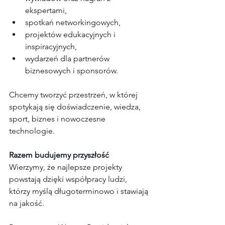
ekspertami,
spotkań networkingowych,
projektów edukacyjnych i 
inspiracyjnych,
wydarzeń dla partnerów 
biznesowych i sponsorów.
Chcemy tworzyć przestrzeń, w której 
spotykają się doświadczenie, wiedza, 
sport, biznes i nowoczesne 
technologie.
Razem budujemy przyszłość
Wierzymy, że najlepsze projekty 
powstają dzięki współpracy ludzi, 
którzy myślą długoterminowo i stawiają 
na jakość.