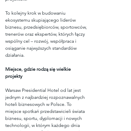
To kolejny krok w budowaniu 
ekosystemu skupiającego liderów 
biznesu, przedsiębiorców, sportowców, 
trenerów oraz ekspertów, których łączy 
wspólny cel – rozwój, współpraca i 
osiąganie najwyższych standardów 
działania.
Miejsce, gdzie rodzą się wielkie 
projekty
Warsaw Presidential Hotel od lat jest 
jednym z najbardziej rozpoznawalnych 
hoteli biznesowych w Polsce. To 
miejsce spotkań przedstawicieli świata 
biznesu, sportu, dyplomacji i nowych 
technologii, w którym każdego dnia 