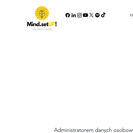
H
Administratorem danych osobowy