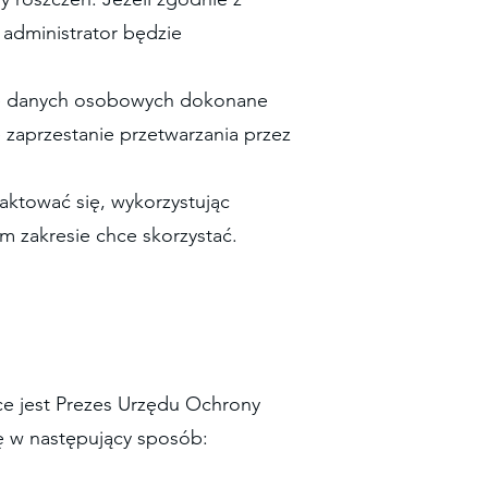
 administrator będzie
nie danych osobowych dokonane
zaprzestanie przetwarzania przez
aktować się, wykorzystując
m zakresie chce skorzystać.
ce jest Prezes Urzędu Ochrony
ę w następujący sposób: