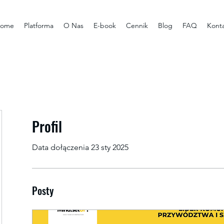
ome
Platforma
O Nas
E-book
Cennik
Blog
FAQ
Kont
Profil
Data dołączenia 23 sty 2025
Posty