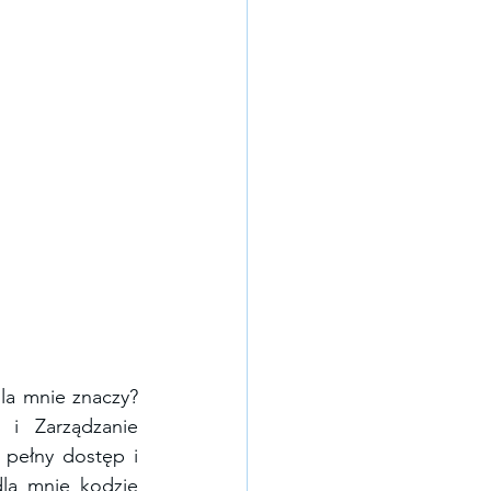
dla mnie znaczy?
i Zarządzanie 
pełny dostęp i 
la mnie kodzie 