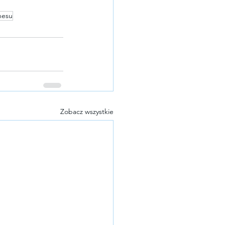
nesu
Zobacz wszystkie