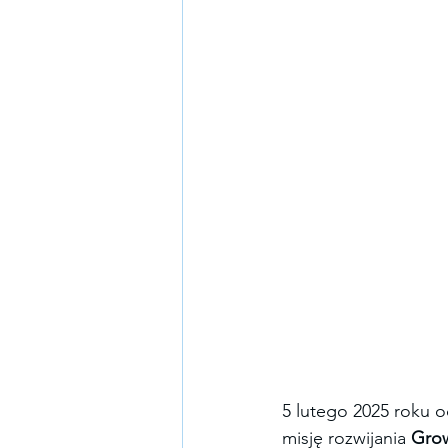
5 lutego 2025 roku o
misję rozwijania 
Gro