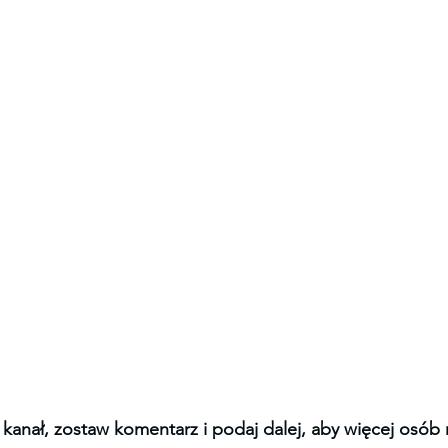
 kanał, zostaw komentarz i podaj dalej, aby więcej osób