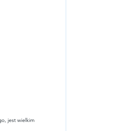
o, jest wielkim 